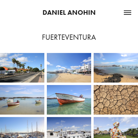
DANIEL ANOHIN
FUERTEVENTURA